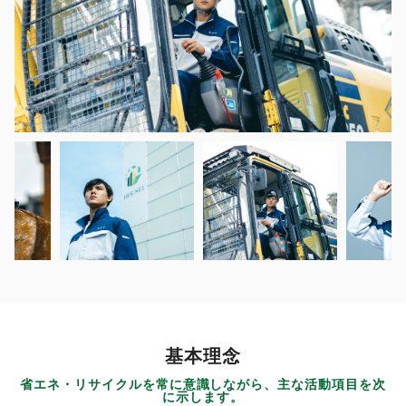
基本理念
省エネ・リサイクルを常に意識しながら、主な活動項目を次
に示します。