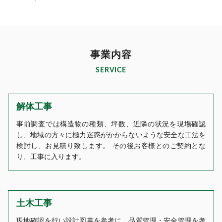
事業内容
SERVICE
解体工事
事前調査では構造物の種類、坪数、近隣の状況を現場確認
し、地域の方々に極力迷惑がかからないような安全な工法を
検討し、お見積り致します。 その後お客様とのご契約とな
り、工事に入ります。
土木工事
現地確認を行い設計図書を参考に、品質管理・安全管理を考