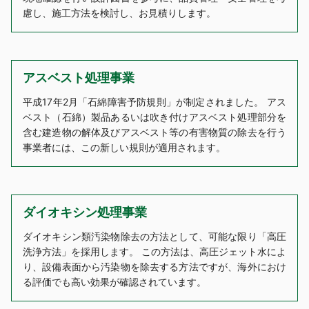
慮し、施工方法を検討し、お見積りします。
アスベスト処理事業
平成17年2月「石綿障害予防規則」が制定されました。 アス
ベスト（石綿）製品あるいは吹き付けアスベスト処理部分を
含む建造物の解体及びアスベスト等の有害物質の除去を行う
事業者には、この新しい規則が適用されます。
ダイオキシン処理事業
ダイオキシン類汚染物除去の方法として、可能な限り「高圧
洗浄方法」を採用します。 この方法は、高圧ジェット水によ
り、設備表面から汚染物を除去する方法ですが、海外におけ
る評価でも高い効果が確認されています。