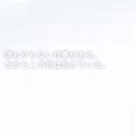
誰もやらない仕事がある。
だからこの街は生きている。