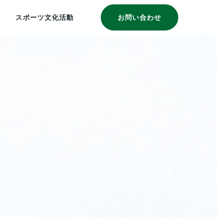
スポーツ文化活動
お問い合わせ