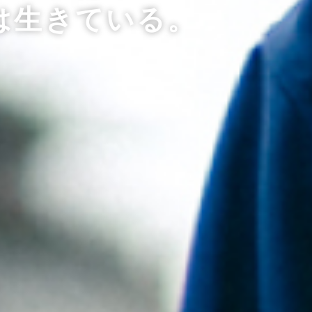
は生きている。