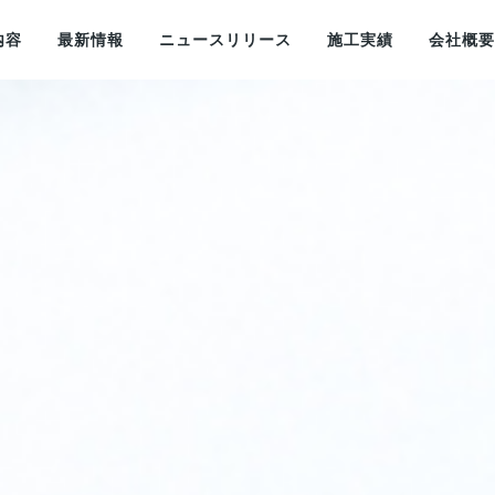
内容
最新情報
ニュースリリース
施工実績
会社概要