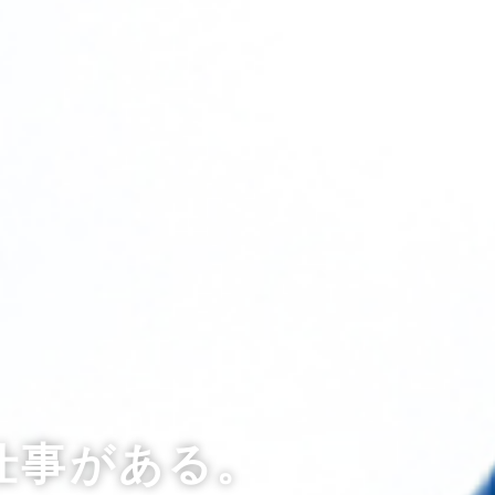
仕事がある。