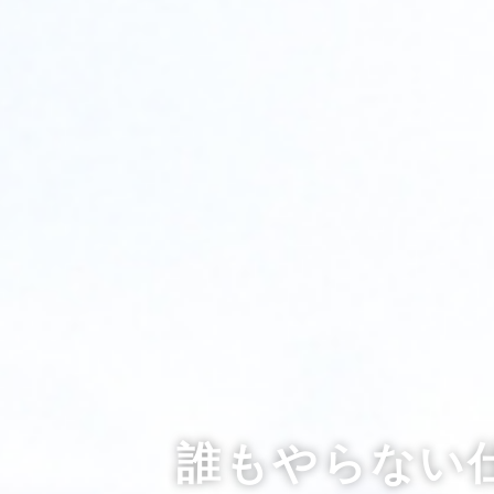
誰もやらない