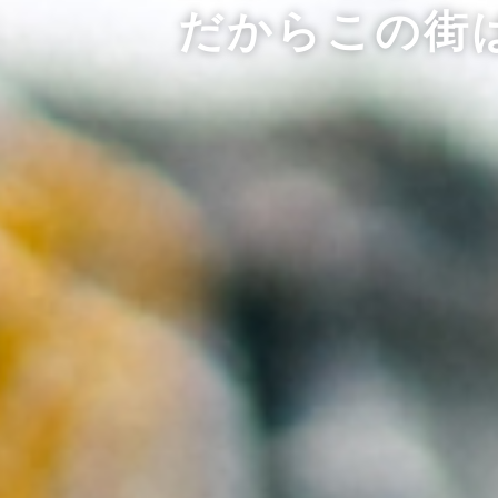
だからこの街