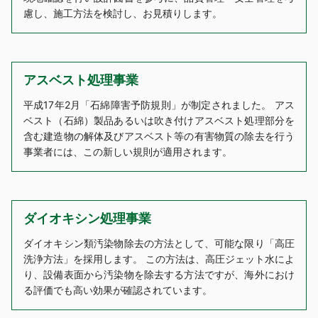
慮し、施工方法を検討し、お見積りします。
アスベスト処理事業
平成17年2月「石綿障害予防規則」が制定されました。 アス
ベスト（石綿）製品あるいは吹き付けアスベスト処理部分を
含む建造物の解体及びアスベスト等の有害物質の除去を行う
事業者には、この新しい規則が適用されます。
ダイオキシン処理事業
ダイオキシン類汚染物除去の方法として、可能な限り「高圧
洗浄方法」を採用します。 この方法は、高圧ジェット水によ
り、設備表面から汚染物を除去する方法ですが、海外におけ
る評価でも高い効果が確認されています。