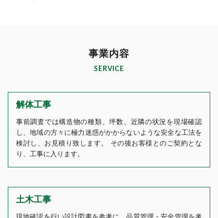
事業内容
SERVICE
解体工事
事前調査では構造物の種類、坪数、近隣の状況を現場確認
し、地域の方々に極力迷惑がかからないような安全な工法を
検討し、お見積り致します。 その後お客様とのご契約とな
り、工事に入ります。
土木工事
現地確認を行い設計図書を参考に、品質管理・安全管理を考