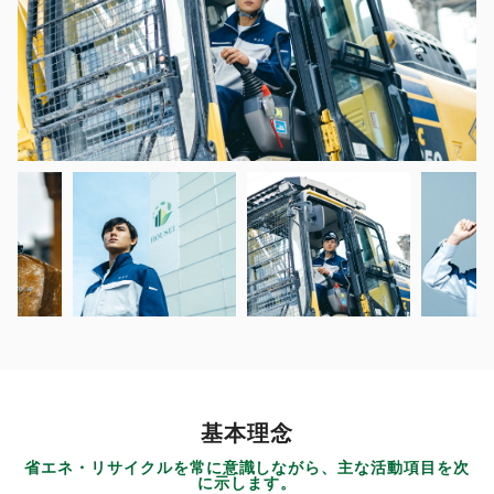
基本理念
省エネ・リサイクルを常に意識しながら、主な活動項目を次
に示します。