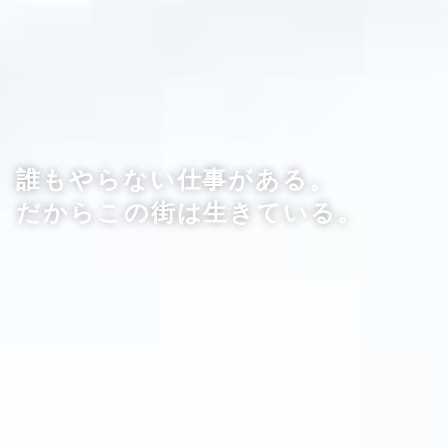
誰もやらない仕事がある。
だからこの街は生きている。