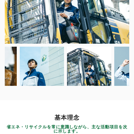
基本理念
省エネ・リサイクルを常に意識しながら、主な活動項目を次
に示します。