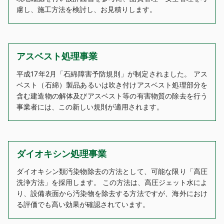
慮し、施工方法を検討し、お見積りします。
アスベスト処理事業
平成17年2月「石綿障害予防規則」が制定されました。 アス
ベスト（石綿）製品あるいは吹き付けアスベスト処理部分を
含む建造物の解体及びアスベスト等の有害物質の除去を行う
事業者には、この新しい規則が適用されます。
ダイオキシン処理事業
ダイオキシン類汚染物除去の方法として、可能な限り「高圧
洗浄方法」を採用します。 この方法は、高圧ジェット水によ
り、設備表面から汚染物を除去する方法ですが、海外におけ
る評価でも高い効果が確認されています。