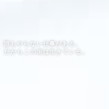
誰もやらない仕事がある。
だからこの街は生きている。