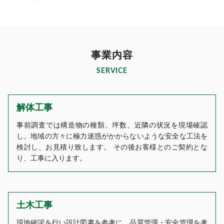
事業内容
SERVICE
解体工事
事前調査では構造物の種類、坪数、近隣の状況を現場確認
し、地域の方々に極力迷惑がかからないような安全な工法を
検討し、お見積り致します。 その後お客様とのご契約とな
り、工事に入ります。
土木工事
現地確認を行い設計図書を参考に、品質管理・安全管理を考