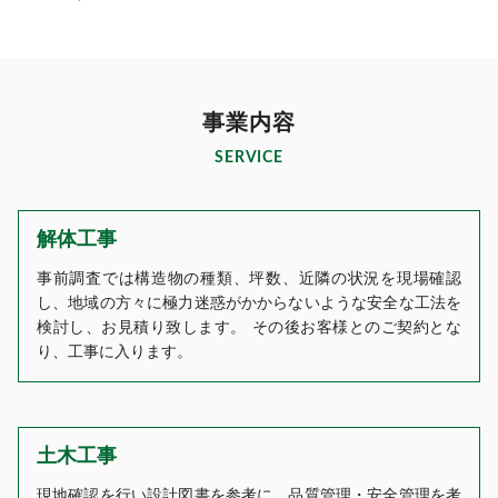
事業内容
SERVICE
解体工事
事前調査では構造物の種類、坪数、近隣の状況を現場確認
し、地域の方々に極力迷惑がかからないような安全な工法を
検討し、お見積り致します。 その後お客様とのご契約とな
り、工事に入ります。
土木工事
現地確認を行い設計図書を参考に、品質管理・安全管理を考