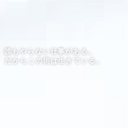
誰もやらない仕事がある。
だからこの街は生きている。