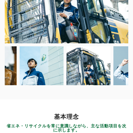
基本理念
省エネ・リサイクルを常に意識しながら、主な活動項目を次
に示します。