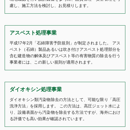
慮し、施工方法を検討し、お見積りします。
アスベスト処理事業
平成17年2月「石綿障害予防規則」が制定されました。 アス
ベスト（石綿）製品あるいは吹き付けアスベスト処理部分を
含む建造物の解体及びアスベスト等の有害物質の除去を行う
事業者には、この新しい規則が適用されます。
ダイオキシン処理事業
ダイオキシン類汚染物除去の方法として、可能な限り「高圧
洗浄方法」を採用します。 この方法は、高圧ジェット水によ
り、設備表面から汚染物を除去する方法ですが、海外におけ
る評価でも高い効果が確認されています。