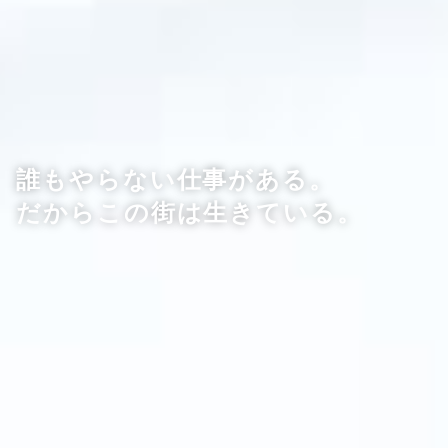
誰もやらない仕事がある。
だからこの街は生きている。