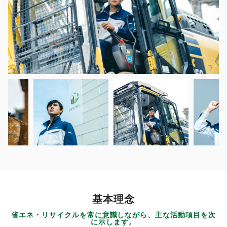
基本理念
省エネ・リサイクルを常に意識しながら、主な活動項目を次
に示します。