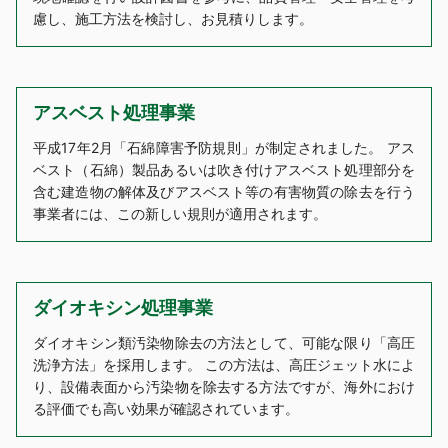
慮し、施工方法を検討し、お見積りします。
アスベスト処理事業
平成17年2月「石綿障害予防規則」が制定されました。 アス
ベスト（石綿）製品あるいは吹き付けアスベスト処理部分を
含む建造物の解体及びアスベスト等の有害物質の除去を行う
事業者には、この新しい規則が適用されます。
ダイオキシン処理事業
ダイオキシン類汚染物除去の方法として、可能な限り「高圧
洗浄方法」を採用します。 この方法は、高圧ジェット水によ
り、設備表面から汚染物を除去する方法ですが、海外におけ
る評価でも高い効果が確認されています。