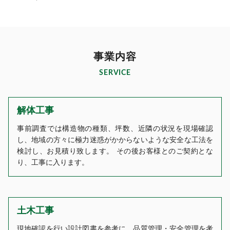
事業内容
SERVICE
解体工事
事前調査では構造物の種類、坪数、近隣の状況を現場確認
し、地域の方々に極力迷惑がかからないような安全な工法を
検討し、お見積り致します。 その後お客様とのご契約とな
り、工事に入ります。
土木工事
現地確認を行い設計図書を参考に、品質管理・安全管理を考