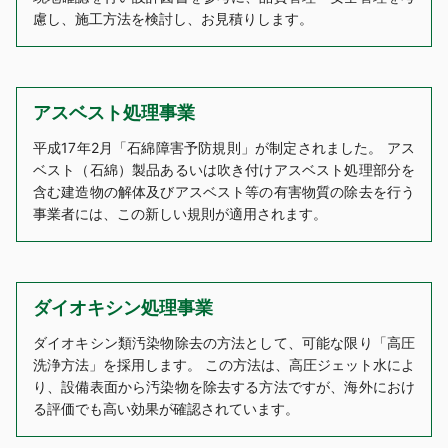
慮し、施工方法を検討し、お見積りします。
アスベスト処理事業
平成17年2月「石綿障害予防規則」が制定されました。 アス
ベスト（石綿）製品あるいは吹き付けアスベスト処理部分を
含む建造物の解体及びアスベスト等の有害物質の除去を行う
事業者には、この新しい規則が適用されます。
ダイオキシン処理事業
ダイオキシン類汚染物除去の方法として、可能な限り「高圧
洗浄方法」を採用します。 この方法は、高圧ジェット水によ
り、設備表面から汚染物を除去する方法ですが、海外におけ
る評価でも高い効果が確認されています。