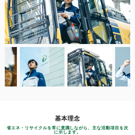
基本理念
省エネ・リサイクルを常に意識しながら、主な活動項目を次
に示します。