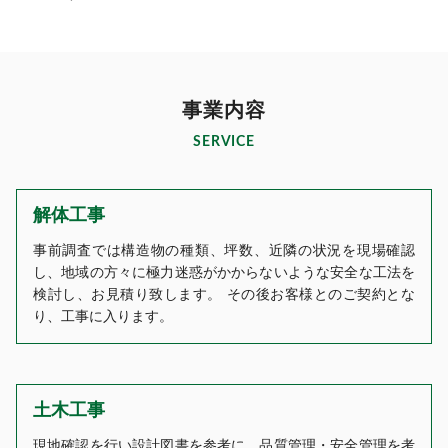
事業内容
SERVICE
解体工事
事前調査では構造物の種類、坪数、近隣の状況を現場確認
し、地域の方々に極力迷惑がかからないような安全な工法を
検討し、お見積り致します。 その後お客様とのご契約とな
り、工事に入ります。
土木工事
現地確認を行い設計図書を参考に、品質管理・安全管理を考