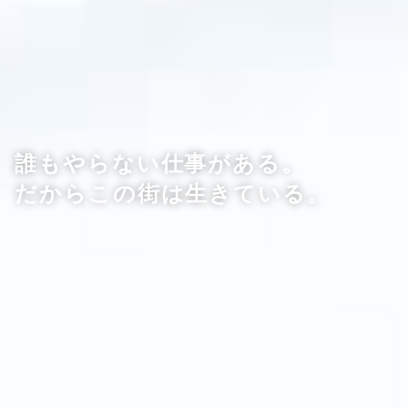
誰もやらない仕事がある。
だからこの街は生きている。