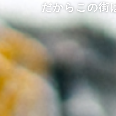
だからこの街