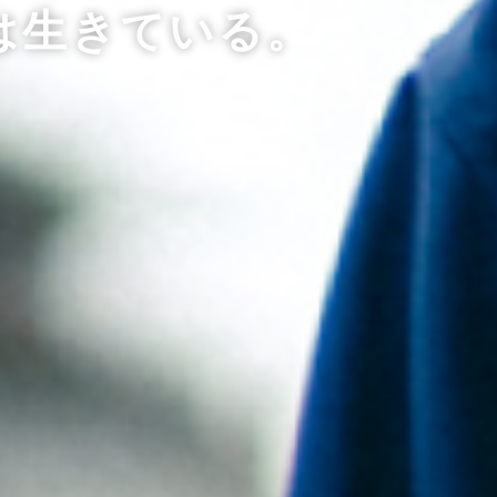
は生きている。