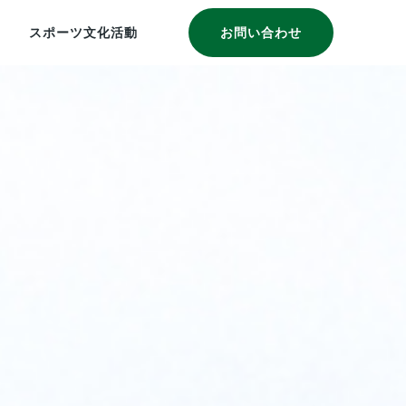
スポーツ文化活動
お問い合わせ