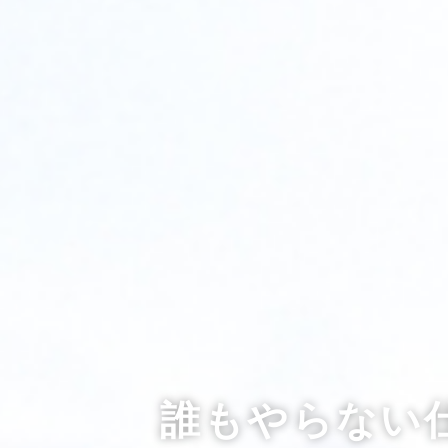
誰もやらない