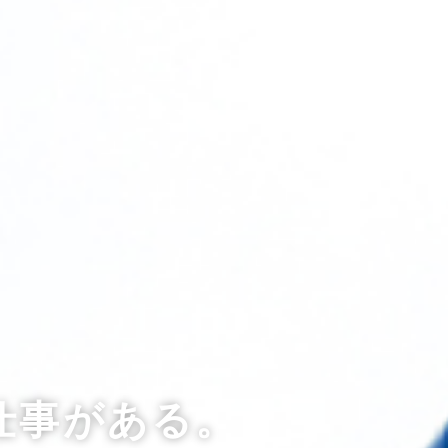
仕事がある。