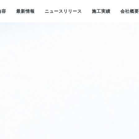
内容
最新情報
ニュースリリース
施工実績
会社概要