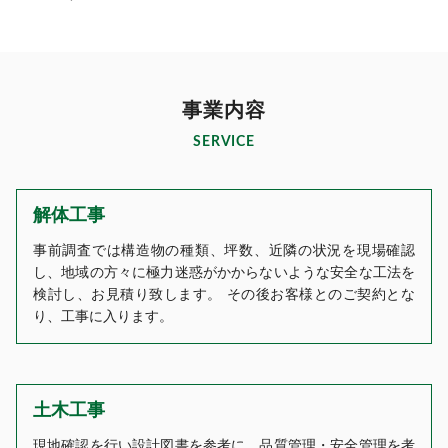
事業内容
SERVICE
解体工事
事前調査では構造物の種類、坪数、近隣の状況を現場確認
し、地域の方々に極力迷惑がかからないような安全な工法を
検討し、お見積り致します。 その後お客様とのご契約とな
り、工事に入ります。
土木工事
現地確認を行い設計図書を参考に、品質管理・安全管理を考