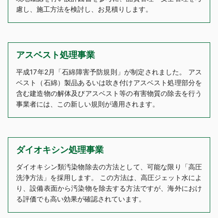
慮し、施工方法を検討し、お見積りします。
アスベスト処理事業
平成17年2月「石綿障害予防規則」が制定されました。 アス
ベスト（石綿）製品あるいは吹き付けアスベスト処理部分を
含む建造物の解体及びアスベスト等の有害物質の除去を行う
事業者には、この新しい規則が適用されます。
ダイオキシン処理事業
ダイオキシン類汚染物除去の方法として、可能な限り「高圧
洗浄方法」を採用します。 この方法は、高圧ジェット水によ
り、設備表面から汚染物を除去する方法ですが、海外におけ
る評価でも高い効果が確認されています。