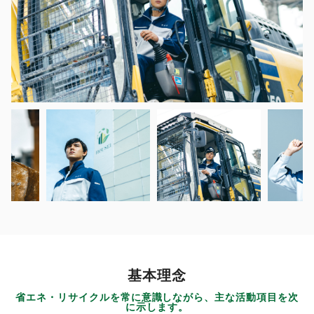
基本理念
省エネ・リサイクルを常に意識しながら、主な活動項目を次
に示します。