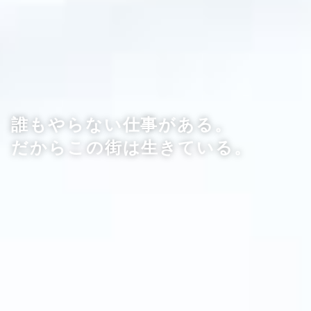
誰もやらない仕事がある。
だからこの街は生きている。