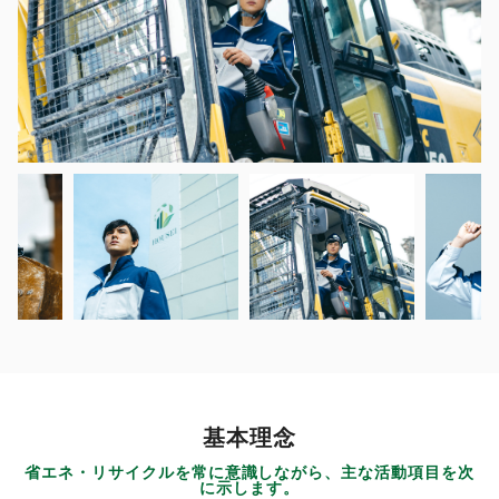
基本理念
省エネ・リサイクルを常に意識しながら、主な活動項目を次
に示します。