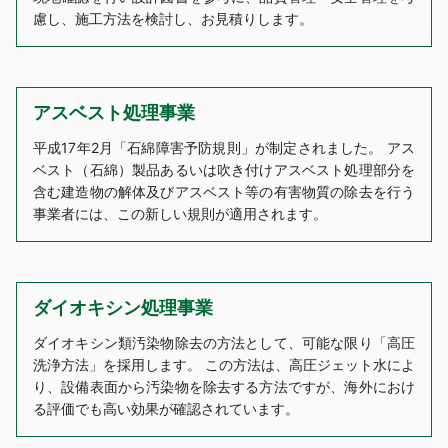
慮し、施工方法を検討し、お見積りします。
アスベスト処理事業
平成17年2月「石綿障害予防規則」が制定されました。 アス
ベスト（石綿）製品あるいは吹き付けアスベスト処理部分を
含む建造物の解体及びアスベスト等の有害物質の除去を行う
事業者には、この新しい規則が適用されます。
ダイオキシン処理事業
ダイオキシン類汚染物除去の方法として、可能な限り「高圧
洗浄方法」を採用します。 この方法は、高圧ジェット水によ
り、設備表面から汚染物を除去する方法ですが、海外におけ
る評価でも高い効果が確認されています。