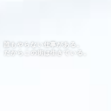
誰もやらない仕事がある。
だからこの街は生きている。