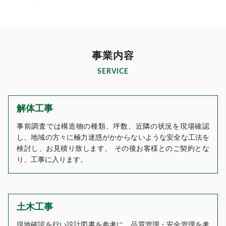
事業内容
SERVICE
解体工事
事前調査では構造物の種類、坪数、近隣の状況を現場確認
し、地域の方々に極力迷惑がかからないような安全な工法を
検討し、お見積り致します。 その後お客様とのご契約とな
り、工事に入ります。
土木工事
現地確認を行い設計図書を参考に、品質管理・安全管理を考