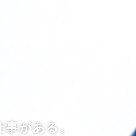
仕事がある。