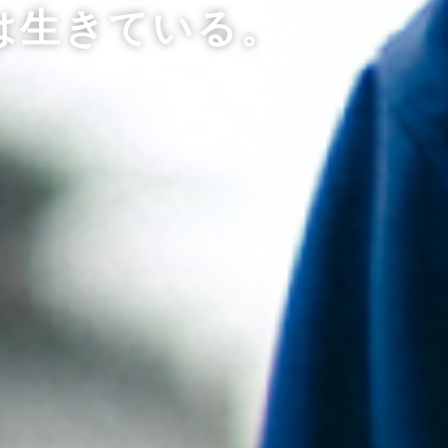
は生きている。