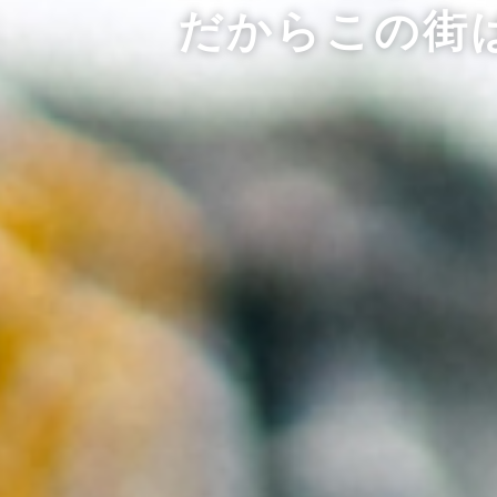
だからこの街