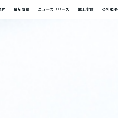
内容
最新情報
ニュースリリース
施工実績
会社概要