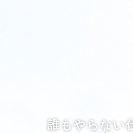
誰もやらない