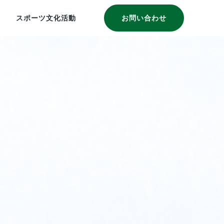
スポーツ文化活動
お問い合わせ