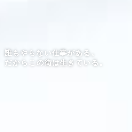
誰もやらない仕事がある。
だからこの街は生きている。