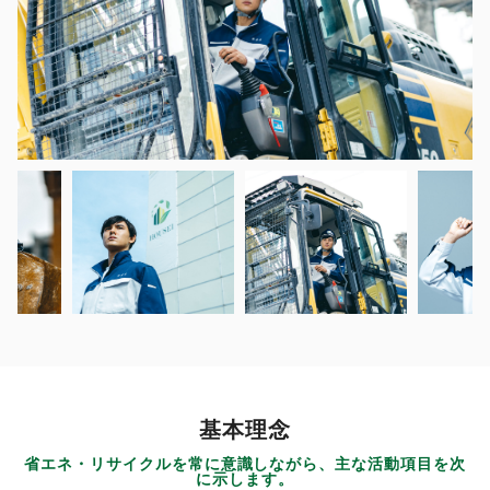
基本理念
省エネ・リサイクルを常に意識しながら、主な活動項目を次
に示します。