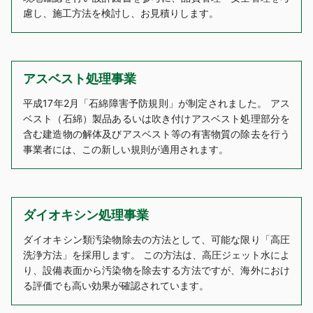
慮し、施工方法を検討し、お見積りします。
アスベスト処理事業
平成17年2月「石綿障害予防規則」が制定されました。 アス
ベスト（石綿）製品あるいは吹き付けアスベスト処理部分を
含む建造物の解体及びアスベスト等の有害物質の除去を行う
事業者には、この新しい規則が適用されます。
ダイオキシン処理事業
ダイオキシン類汚染物除去の方法として、可能な限り「高圧
洗浄方法」を採用します。 この方法は、高圧ジェット水によ
り、設備表面から汚染物を除去する方法ですが、海外におけ
る評価でも高い効果が確認されています。