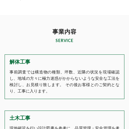
事業内容
SERVICE
解体工事
事前調査では構造物の種類、坪数、近隣の状況を現場確認
し、地域の方々に極力迷惑がかからないような安全な工法を
検討し、お見積り致します。 その後お客様とのご契約とな
り、工事に入ります。
土木工事
現地確認を行い設計図書を参考に、品質管理・安全管理を考