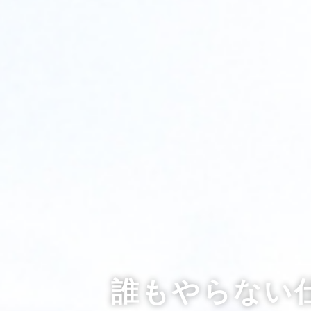
誰もやらない