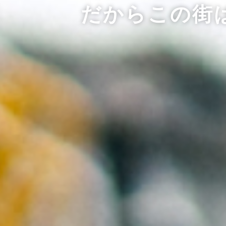
だからこの街