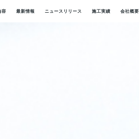
内容
最新情報
ニュースリリース
施工実績
会社概要