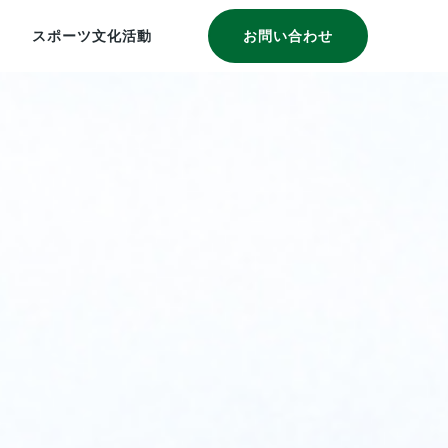
スポーツ文化活動
お問い合わせ