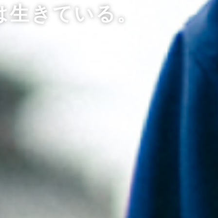
は生きている。