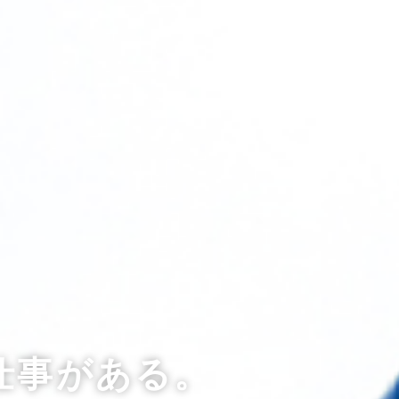
仕事がある。