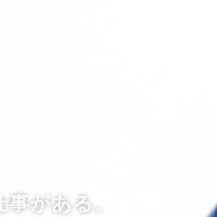
仕事がある。