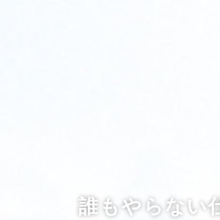
誰もやらない