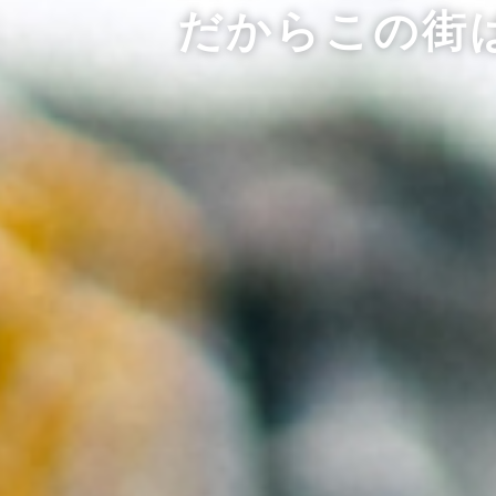
だからこの街