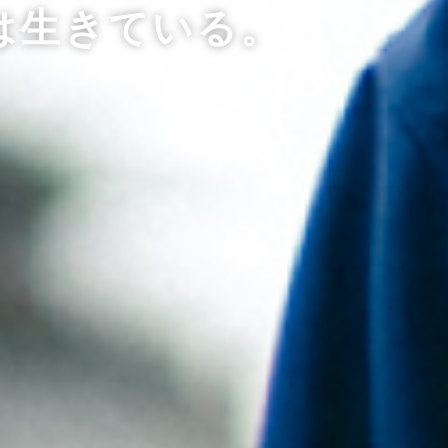
は生きている。