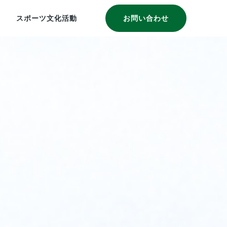
スポーツ文化活動
お問い合わせ