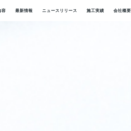
内容
最新情報
ニュースリリース
施工実績
会社概要