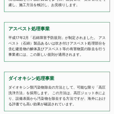
慮し、施工方法を検討し、お見積りします。
アスベスト処理事業
平成17年2月「石綿障害予防規則」が制定されました。 アス
ベスト（石綿）製品あるいは吹き付けアスベスト処理部分を
含む建造物の解体及びアスベスト等の有害物質の除去を行う
事業者には、この新しい規則が適用されます。
ダイオキシン処理事業
ダイオキシン類汚染物除去の方法として、可能な限り「高圧
洗浄方法」を採用します。 この方法は、高圧ジェット水によ
り、設備表面から汚染物を除去する方法ですが、海外におけ
る評価でも高い効果が確認されています。