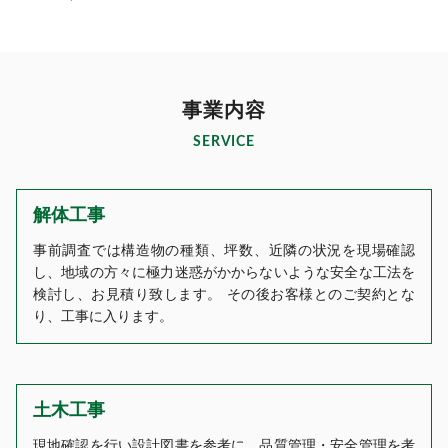
事業内容
SERVICE
解体工事
事前調査では構造物の種類、坪数、近隣の状況を現場確認
し、地域の方々に極力迷惑がかからないような安全な工法を
検討し、お見積り致します。 その後お客様とのご契約とな
り、工事に入ります。
土木工事
現地確認を行い設計図書を参考に、品質管理・安全管理を考