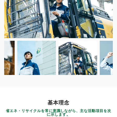
基本理念
省エネ・リサイクルを常に意識しながら、主な活動項目を次
に示します。