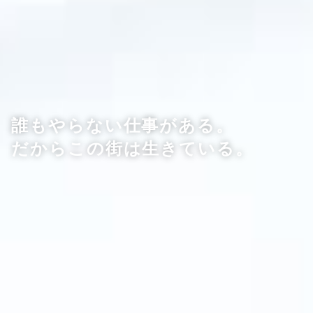
誰もやらない仕事がある。
だからこの街は生きている。