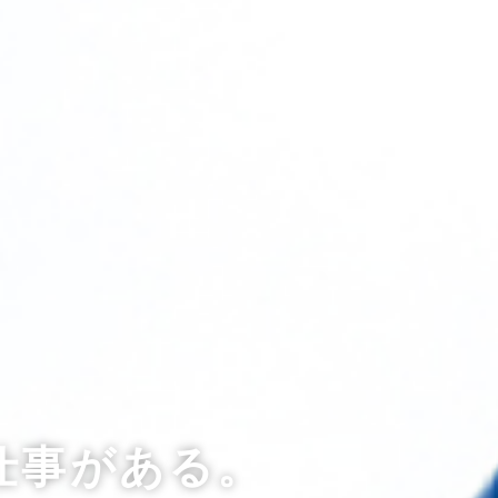
仕事がある。