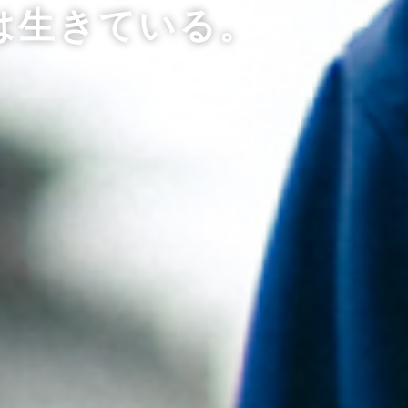
は生きている。