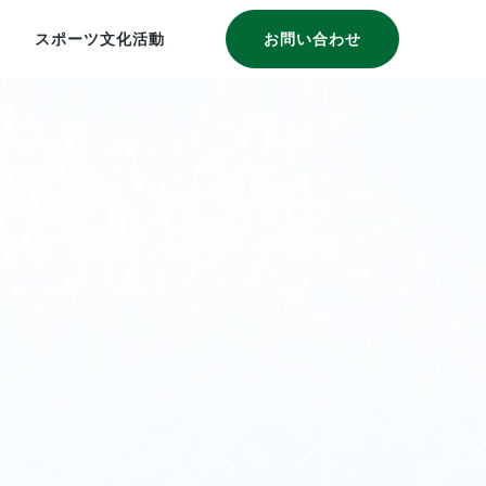
スポーツ文化活動
お問い合わせ