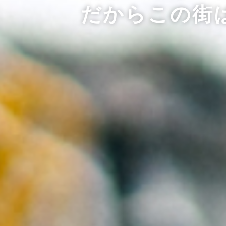
だからこの街