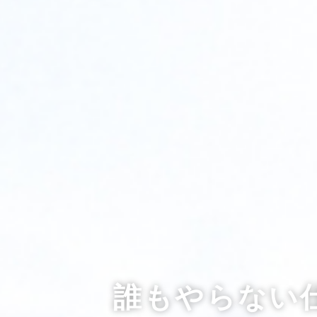
誰もやらない