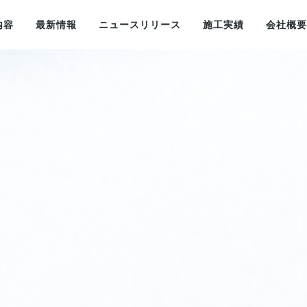
内容
最新情報
ニュースリリース
施工実績
会社概要