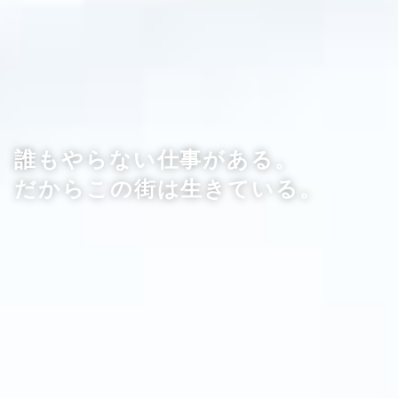
誰もやらない仕事がある。
だからこの街は生きている。