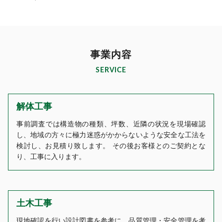
事業内容
SERVICE
解体工事
事前調査では構造物の種類、坪数、近隣の状況を現場確認
し、地域の方々に極力迷惑がかからないような安全な工法を
検討し、お見積り致します。 その後お客様とのご契約とな
り、工事に入ります。
土木工事
現地確認を行い設計図書を参考に、品質管理・安全管理を考