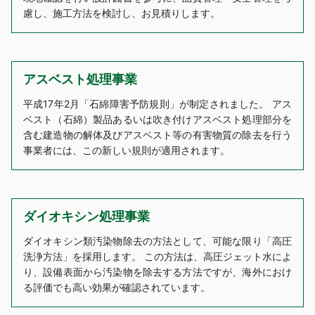
慮し、施工方法を検討し、お見積りします。
アスベスト処理事業
平成17年2月「石綿障害予防規則」が制定されました。 アス
ベスト（石綿）製品あるいは吹き付けアスベスト処理部分を
含む建造物の解体及びアスベスト等の有害物質の除去を行う
事業者には、この新しい規則が適用されます。
ダイオキシン処理事業
ダイオキシン類汚染物除去の方法として、可能な限り「高圧
洗浄方法」を採用します。 この方法は、高圧ジェット水によ
り、設備表面から汚染物を除去する方法ですが、海外におけ
る評価でも高い効果が確認されています。