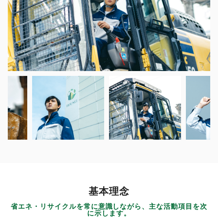
基本理念
省エネ・リサイクルを常に意識しながら、主な活動項目を次
に示します。