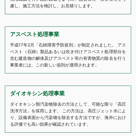
慮し、施工方法を検討し、お見積りします。
アスベスト処理事業
平成17年2月「石綿障害予防規則」が制定されました。 アス
ベスト（石綿）製品あるいは吹き付けアスベスト処理部分を
含む建造物の解体及びアスベスト等の有害物質の除去を行う
事業者には、この新しい規則が適用されます。
ダイオキシン処理事業
ダイオキシン類汚染物除去の方法として、可能な限り「高圧
洗浄方法」を採用します。 この方法は、高圧ジェット水によ
り、設備表面から汚染物を除去する方法ですが、海外におけ
る評価でも高い効果が確認されています。