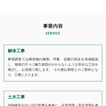
事業内容
SERVICE
解体工事
事前調査では構造物の種類、坪数、近隣の状況を現場確認
し、地域の方々に極力迷惑がかからないような安全な工法を
検討し、お見積り致します。 その後お客様とのご契約とな
り、工事に入ります。
土木工事
現地確認を行い設計図書を参考に、品質管理・安全管理を考