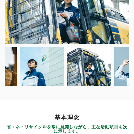
基本理念
省エネ・リサイクルを常に意識しながら、主な活動項目を次
に示します。