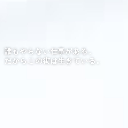
誰もやらない仕事がある。
だからこの街は生きている。